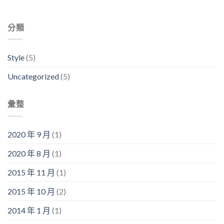
分類
Style
(5)
Uncategorized
(5)
彙整
2020 年 9 月
(1)
2020 年 8 月
(1)
2015 年 11 月
(1)
2015 年 10 月
(2)
2014 年 1 月
(1)