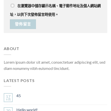
在
瀏覽器
中儲存顯示名稱、電子郵件地址及個人網站網
址，以供下次發佈留言時使用。
ABOUT
Lorem ipsum dolor sit amet, consectetuer adipiscing elit, sed
diam nonummy nibh euismod tincidunt.
LATEST POSTS
45
17
9 月
Hello world!
20