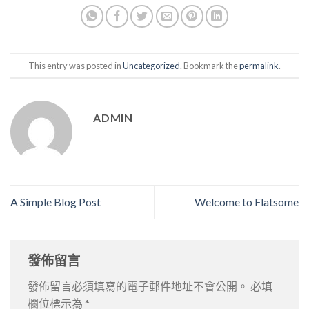
This entry was posted in
Uncategorized
. Bookmark the
permalink
.
ADMIN
A Simple Blog Post
Welcome to Flatsome
發佈留言
發佈留言必須填寫的電子郵件地址不會公開。
必填
欄位標示為
*