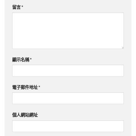
留言
*
顯示名稱
*
電子郵件地址
*
個人網站網址